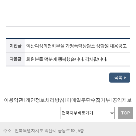
이전글
익산여성의전화부설 가정폭력상담소 상담원 채용공고
다음글
회원분들 덕분에 행복했습니다. 감사합니다.
목록
이용약관
개인정보처리방침
이메일무단수집거부
공익제보
TOP
주소 : 전북특별자치도 익산시 궁동로 93, 5층