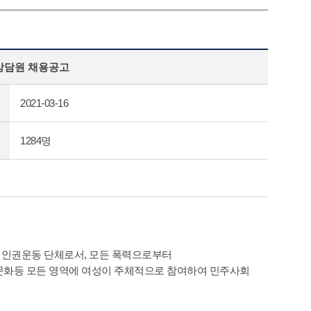
상담원 채용공고
2021-03-16
1284명
성인권운동 단체로서, 모든 폭력으로부터
·문화등 모든 영역에 여성이 주체적으로 참여하여 민주사회