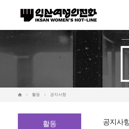
활동
공지사항
공지사
활동