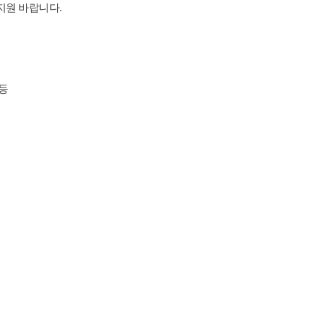
지원 바랍니다.
 등