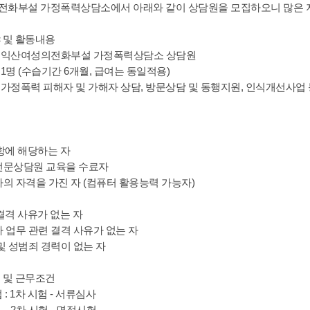
화부설 가정폭력상담소에서 아래와 같이 상담원을 모집하오니 많은 
 및 활동내용
 : 익산여성의전화부설 가정폭력상담소 상담원
: 1명 (수습기간 6개월, 급여는 동일적용)
 : 가정폭력 피해자 및 가해자 상담, 방문상담 및 동행지원, 인식개선사업
사항에 해당하는 자
전문상담원 교육을 수료자
사의 자격을 가진 자 (컴퓨터 활용능력 가능자)
결격 사유가 없는 자
사 업무 관련 결격 사유가 없는 자
 및 성범죄 경력이 없는 자
 및 근무조건
 : 1차 시험 - 서류심사
험 - 면접시험