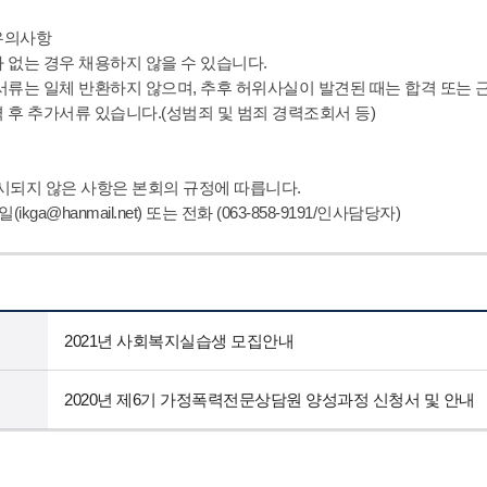
유의사항
가 없는 경우 채용하지 않을 수 있습니다.
 서류는 일체 반환하지 않으며, 추후 허위사실이 발견된 때는 합격 또는 
격 후 추가서류 있습니다.(성범죄 및 범죄 경력조회서 등)
명시되지 않은 사항은 본회의 규정에 따릅니다.
(ikga@hanmail.net) 또는 전화 (063-858-9191/인사담당자)
2021년 사회복지실습생 모집안내
2020년 제6기 가정폭력전문상담원 양성과정 신청서 및 안내