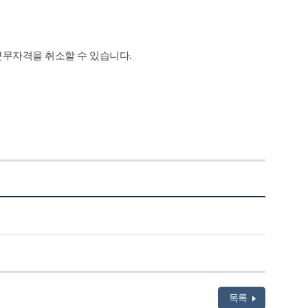
근무자격을 취소할 수 있습니다.
목록