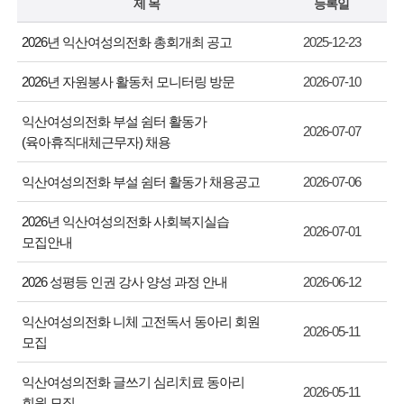
제 목
등록일
2026년 익산여성의전화 총회개최 공고
2025-12-23
2026년 자원봉사 활동처 모니터링 방문
2026-07-10
익산여성의전화 부설 쉼터 활동가
2026-07-07
(육아휴직대체근무자) 채용
익산여성의전화 부설 쉼터 활동가 채용공고
2026-07-06
2026년 익산여성의전화 사회복지실습
2026-07-01
모집안내
2026 성평등 인권 강사 양성 과정 안내
2026-06-12
익산여성의전화 니체 고전독서 동아리 회원
2026-05-11
모집
익산여성의전화 글쓰기 심리치료 동아리
2026-05-11
회원 모집