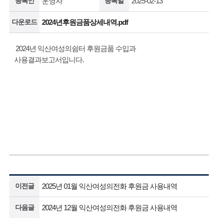
등록인
운영자
등록일
2025-02-13
다운로드
2024년후원금품상세내역.pdf
2024년 익산여성의쉼터 후원금품 수입과
사용결과보고서입니다.
이전글
2025년 01월 익산여성의전화 후원금 사용내역
다음글
2024년 12월 익산여성의전화 후원금 사용내역