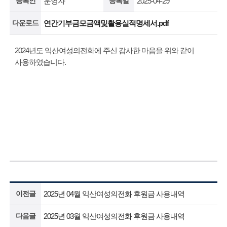
등록인
운영자
등록일
2025-04-29
다운로드
연간기부금모금액및활용실적명세서.pdf
2024년도 익산여성의전화에 주신 감사한 마음을 위와 같이
사용하였습니다.
이전글
2025년 04월 익산여성의전화 후원금 사용내역
다음글
2025년 03월 익산여성의전화 후원금 사용내역