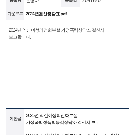
등록인
운영자
등록일
2025-06-02
다운로드
2024년결산총괄표.pdf
2024년 익산여성의전화부설 가정폭력상담소 결산서
보고합니다.
2025년 익산여성의전화부설
이전글
가정폭력성폭력통합상담소 결산서 보고