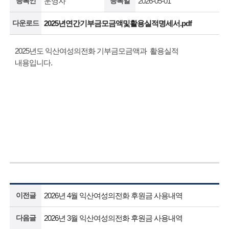
등록인
운영자
등록일
2026-05-01
다운로드
2025년연간기부금모금액및활용실적명세서.pdf
2025년도 익산여성의전화 기부금모금액과 활용실적
내용입니다.
이전글
2026년 4월 익산여성의전화 후원금 사용내역
다음글
2026년 3월 익산여성의전화 후원금 사용내역