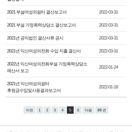
2021 부설여성의쉼터 결산보고서
2022-03-31
2021 부설 가정폭력상담소 결산보고서
2022-03-31
2021년 공익법인 결산서류 공시
2022-03-31
2021년 익산여성의전화 수입 지출 결산서
2022-03-31
2022년 익산여성의전화부설 가정폭력상담소
2022-01-24
예산서 보고
2021년 익산여성의쉼터
2022-01-18
후원금수입및사용결과보고서
이전
1
2
3
4
5
6
다음
89 건