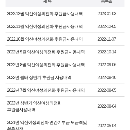
제 목
등록일
2022.12월 익산여성의전화 후원금사용내역
2023-01-03
2022.11월 익산여성의전화 후원금사용내역
2022-12-05
2022.10월 익산여성의전화 후원금사용내역
2022-11-07
2022년 9월 익산여성의전화 후원금사용내역
2022-10-14
2022년 8월 익산여성의전화 후원금사용내역
2022-09-06
2022년 쉼터 상반기 후원금 사용내역
2022-08-10
2022년 7월 익산여성의전화 후원금사용내역
2022-08-05
2022년 상반기 익산여성의전화
2022-08-04
후원금사용내역
2021년 익산여성의전화 연간기부금 모금액및
2022-05-04
활용실적