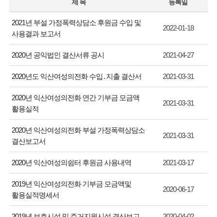
제 목
등록일
2021년 부설 가정폭력상담소 후원금 수입 및
2022-01-18
사용결과 보고서
2020년 공익법인 결산서류 공시
2021-04-27
2020년도 익산여성의전화 수입․지출 결산서
2021-03-31
2020년 익산여성의전화 연간 기부금 모금액
2021-03-31
활용실적
2020년 익산여성의전화 부설 가정폭력상담소
2021-03-31
결산보고서
2020년 익산여성의쉼터 후원금 사용내역
2021-03-17
2019년 익산여성의전화 기부금 모금액및
2020-06-17
활용실적명세서
2019년 보호시설 및 주거지원시설 결산보고
2020-04-02