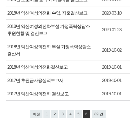
2019년 익산여성의전화 수입. 지출결산보고
2020-03-10
2019년 익산여성의전화부설 가정폭력상담소
2020-01-23
후원현황 및 결산보고
2018년 익산여성의전화 부설 가정폭력상담소
2019-10-02
결산서
2018년 익산여성의전화결산보고
2019-10-01
2017년 후원금사용실적보고서
2019-10-01
2017년 익산여성의전화 결산보고
2019-10-01
이전
1
2
3
4
5
6
89 건